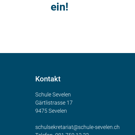
ein!
Kontakt
Schule Sevelen
Gärtlistrasse 17
9475 Sevelen
schulsekretariat@schule-sevelen.ch