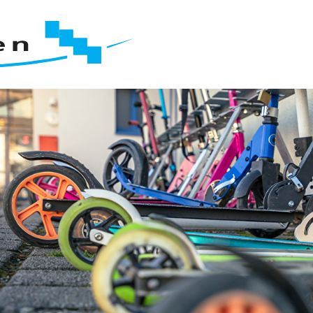
Schule Sevelen