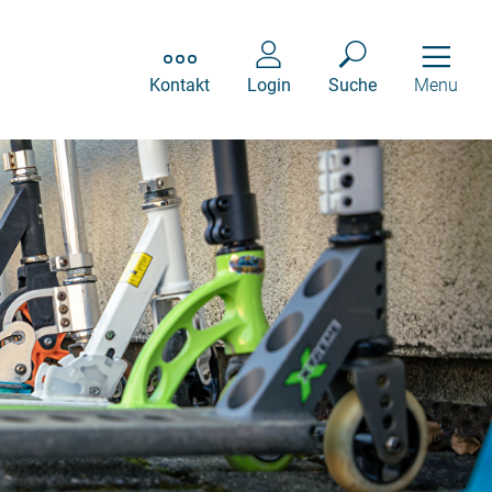
Kontakt
Login
Suche
Menu