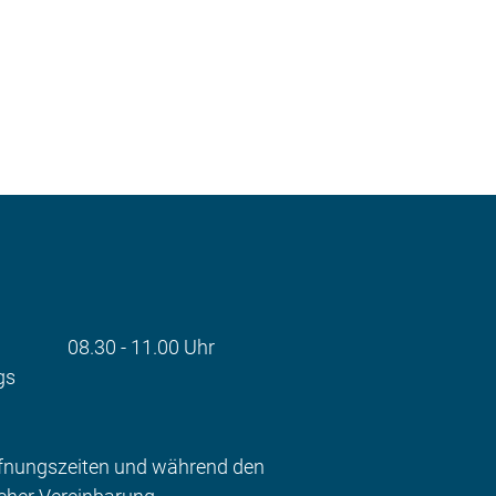
08.30 - 11.00 Uhr
gs
ffnungszeiten und während den