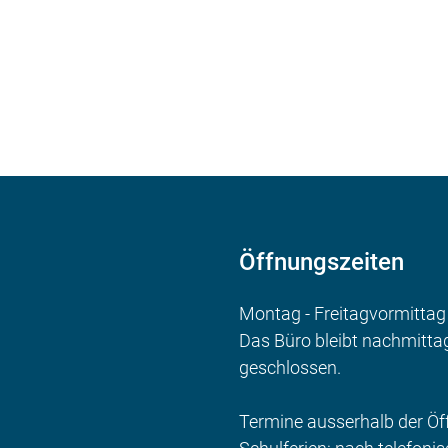
Öffnungszeiten
Montag - Freitagvormittag
Das Büro bleibt nachmitta
geschlossen.
Termine ausserhalb der Ö